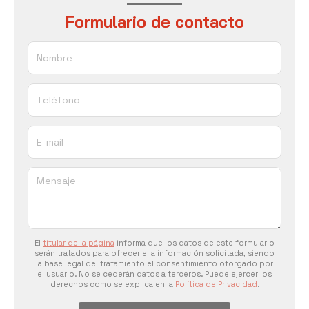
Formulario de contacto
Nombre
Teléfono
E-mail
Mensaje
El
titular de la página
informa que los datos de este formulario
serán tratados para ofrecerle la información solicitada, siendo
la base legal del tratamiento el consentimiento otorgado por
el usuario. No se cederán datos a terceros. Puede ejercer los
derechos como se explica en la
Política de Privacidad
.