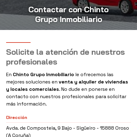
Contactar con Chinto
Grupo Inmobiliario
Solicite la atención de nuestros
profesionales
En
Chinto Grupo Inmobiliario
le ofrecemos las
mejores soluciones en
venta y alquiler de viviendas
y locales comerciales
. No dude en ponerse en
contacto con nuestros profesionales para solicitar
más información.
Dirección
Avda. de Compostela, 9 Bajo - Sigüeiro -
15888 Oroso
(A Coruña)