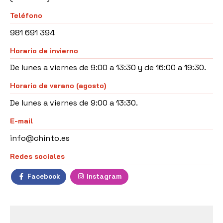
Teléfono
981 691 394
Horario de invierno
De lunes a viernes de 9:00 a 13:30 y de
16:00 a 19:30.
Horario de verano (agosto)
De lunes a viernes de
9:00 a 13:30.
E-mail
info@chinto.es
Redes sociales
Facebook
Instagram