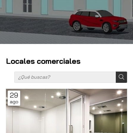
Locales comerciales
29
ago